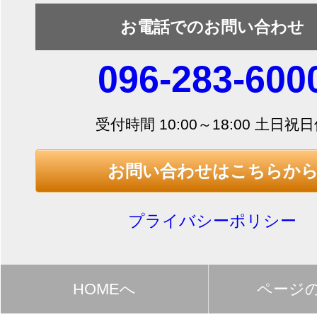
お電話でのお問い合わせ
096-283-600
受付時間 10:00～18:00 土日祝
お問い合わせはこちらか
プライバシーポリシー
HOMEへ
ページ