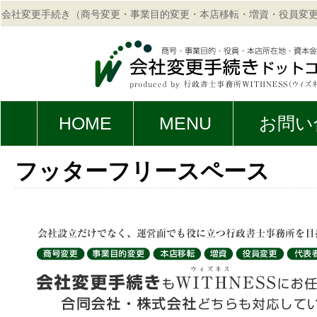
会社変更手続き（商号変更・事業目的変更・本店移転・増資・役員変
に関するご相談は行政書士事務所WITHNESSへ。
HOME
MENU
お問い
フッターフリースペース