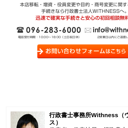
行政書士事務所Withness
ス）